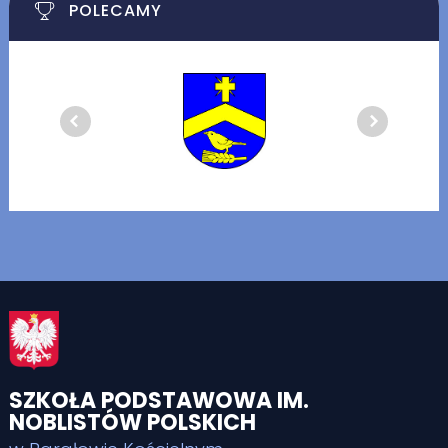
POLECAMY
SZKOŁA PODSTAWOWA IM.
NOBLISTÓW POLSKICH