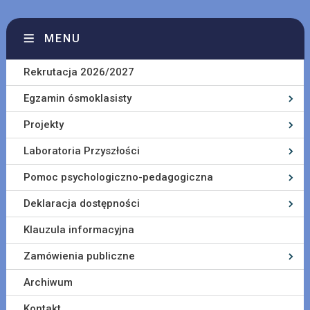
MENU
Rekrutacja 2026/2027
Egzamin ósmoklasisty
Projekty
Laboratoria Przyszłości
Pomoc psychologiczno-pedagogiczna
Deklaracja dostępności
Klauzula informacyjna
Zamówienia publiczne
Archiwum
Kontakt