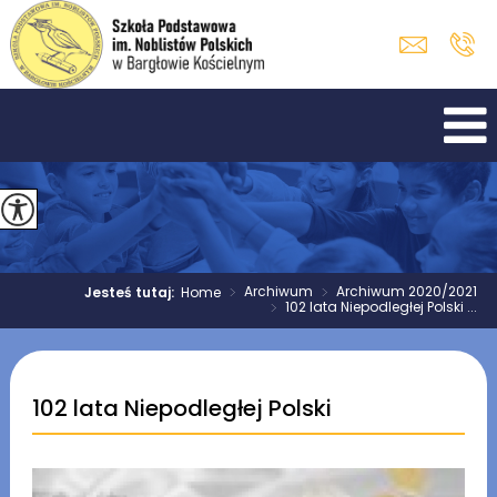
>
Archiwum
>
Archiwum 2020/2021
Jesteś tutaj:
Home
>
102 lata Niepodległej Polski ...
102 lata Niepodległej Polski