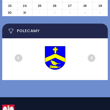
23
24
25
26
27
28
29
30
31
1
2
3
4
5
POLECAMY