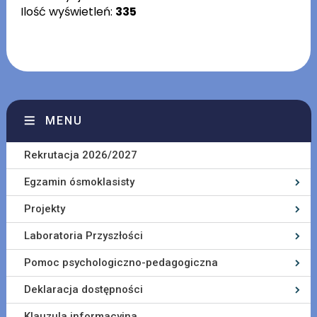
Ilość wyświetleń:
335
MENU
Rekrutacja 2026/2027
Egzamin ósmoklasisty
Projekty
Laboratoria Przyszłości
Pomoc psychologiczno-pedagogiczna
Deklaracja dostępności
Klauzula informacyjna