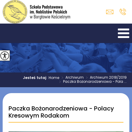
>
Archiwum
>
Archiwum 2018/2019
Jesteś tutaj:
Home
>
Paczka Bożonarodzeniowa - Pola ...
Paczka Bożonarodzeniowa - Polacy
Kresowym Rodakom