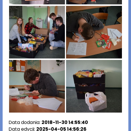
Data dodania:
2018-11-30 14:55:40
Data edycji:
2025-04-05 14:56:26