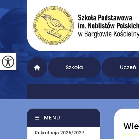
Szkoła
Uczeń
MENU
Wie
Rekrutacja 2026/2027