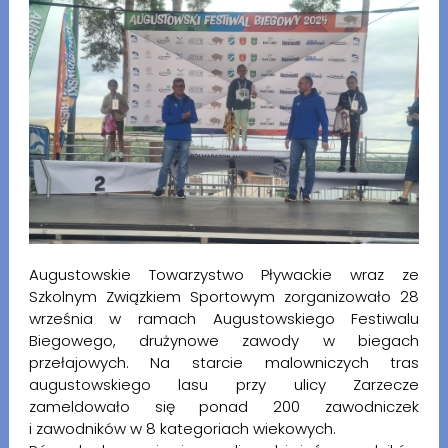
Augustowskie Towarzystwo Pływackie wraz ze
Szkolnym Związkiem Sportowym zorganizowało 28
września w ramach Augustowskiego Festiwalu
Biegowego, drużynowe zawody w biegach
przełajowych. Na starcie malowniczych tras
augustowskiego lasu przy ulicy Zarzecze
zameldowało się ponad 200 zawodniczek
i zawodników w 8 kategoriach wiekowych.