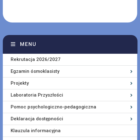
MENU
Rekrutacja 2026/2027
Egzamin ósmoklasisty
Projekty
Laboratoria Przyszłości
Pomoc psychologiczno-pedagogiczna
Deklaracja dostępności
Klauzula informacyjna