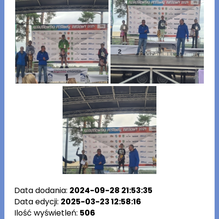
Data dodania:
2024-09-28 21:53:35
Data edycji:
2025-03-23 12:58:16
Ilość wyświetleń:
506