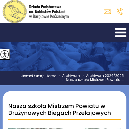
>
Archiwum
>
Archiwum 2024/2025
Jesteś tutaj:
Home
>
Nasza szkoła Mistrzem Powiatu ...
Nasza szkoła Mistrzem Powiatu w
Drużynowych Biegach Przełajowych