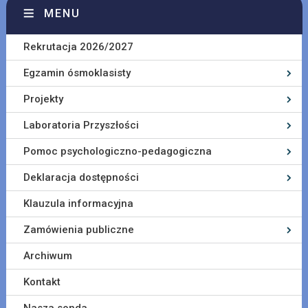
MENU
Rekrutacja 2026/2027
Egzamin ósmoklasisty
Projekty
Laboratoria Przyszłości
Pomoc psychologiczno-pedagogiczna
Deklaracja dostępności
Klauzula informacyjna
Zamówienia publiczne
Archiwum
Kontakt