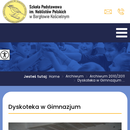
>
Archiwum
>
Archiwum 2010/2011
Jesteś tutaj:
Home
>
Dyskoteka w Gimnazjum ...
Dyskoteka w Gimnazjum