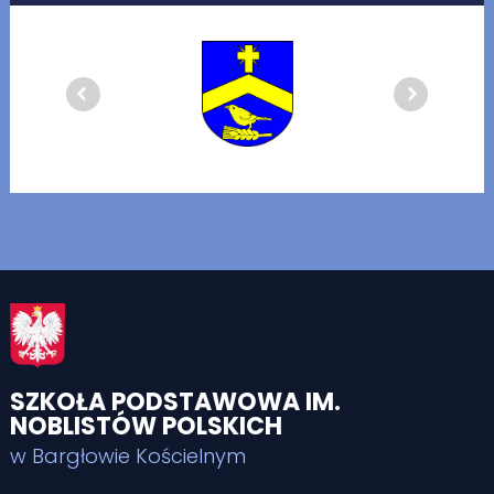
SZKOŁA PODSTAWOWA IM.
NOBLISTÓW POLSKICH
w Bargłowie Kościelnym