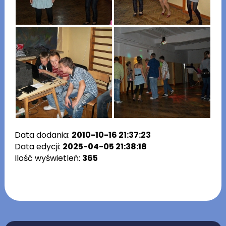
Data dodania:
2010-10-16 21:37:23
Data edycji:
2025-04-05 21:38:18
Ilość wyświetleń:
365