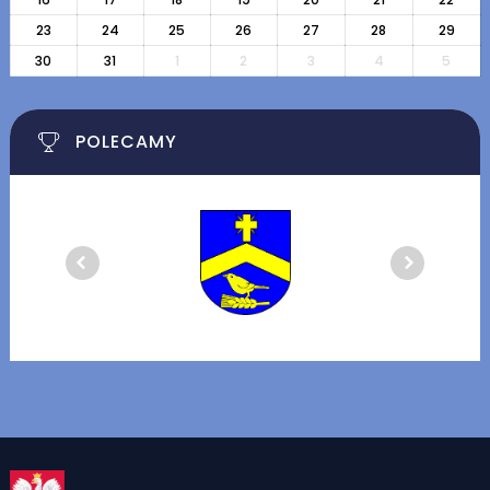
23
24
25
26
27
28
29
30
31
1
2
3
4
5
POLECAMY