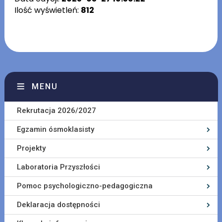
Ilość wyświetleń:
812
MENU
Rekrutacja 2026/2027
Egzamin ósmoklasisty
Projekty
Laboratoria Przyszłości
Pomoc psychologiczno-pedagogiczna
Deklaracja dostępności