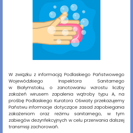
W związku z informacją Podlaskiego Państwowego
Wojewódzkiego Inspektora Sanitarnego
w Białymstoku, o zanotowaniu wzrostu liczby
zakażeń wirusem zapalenia wątroby typu A, na
prośbę Podlaskiego Kuratora Oświaty przekazujemy
Państwu informacje dotyczące zasad zapobiegania
zakażeniom oraz reżimu sanitarnego, w tym
zabiegów dezynfekcyjnych w celu przerwania dalszej
transmisji zachorowań.