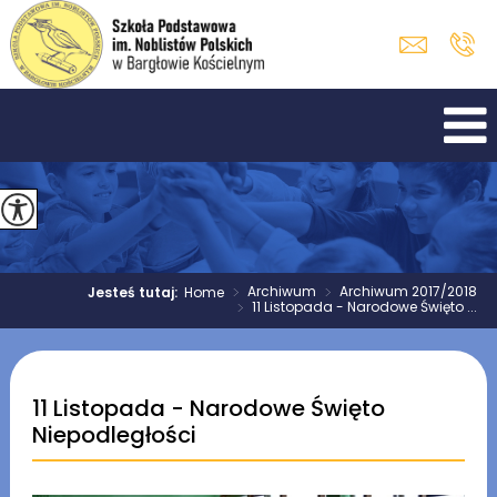
>
Archiwum
>
Archiwum 2017/2018
Jesteś tutaj:
Home
>
11 Listopada - Narodowe Święto ...
11 Listopada - Narodowe Święto
Niepodległości