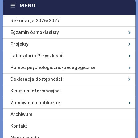
MENU
Rekrutacja 2026/2027
Egzamin ósmoklasisty
Projekty
Laboratoria Przyszłości
Pomoc psychologiczno-pedagogiczna
Deklaracja dostępności
Klauzula informacyjna
Zamówienia publiczne
Archiwum
Kontakt
Nasza sonda