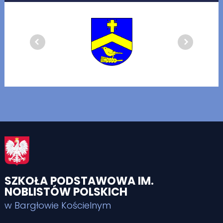
SZKOŁA PODSTAWOWA IM.
NOBLISTÓW POLSKICH
w Bargłowie Kościelnym