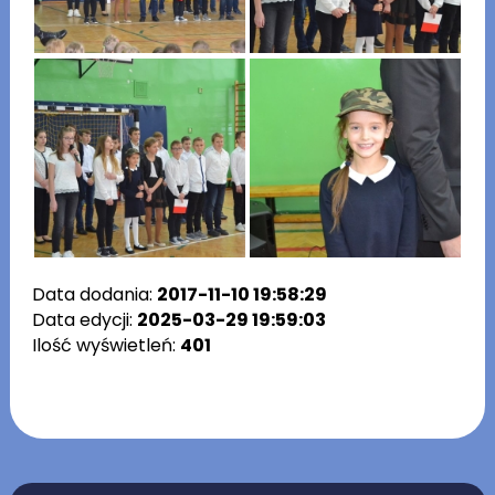
Data dodania:
2017-11-10 19:58:29
Data edycji:
2025-03-29 19:59:03
Ilość wyświetleń:
401