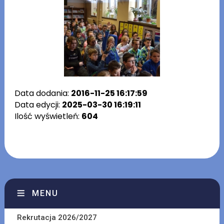
Data dodania:
2016-11-25 16:17:59
Data edycji:
2025-03-30 16:19:11
Ilość wyświetleń:
604
MENU
Rekrutacja 2026/2027