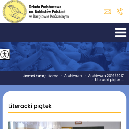
>
Archiwum
>
Archiwum 2016/2017
Jesteś tutaj:
Home
>
Literacki piątek ...
Literacki piątek