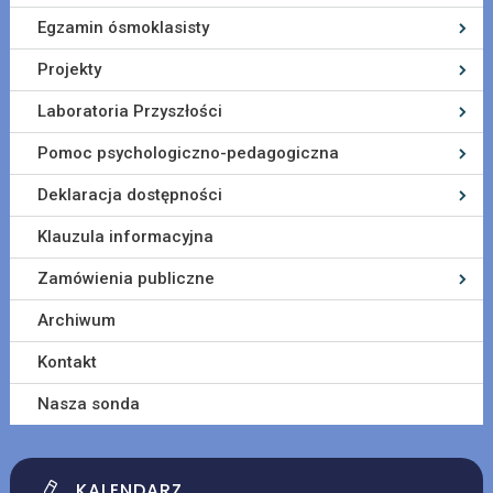
Egzamin ósmoklasisty
Projekty
Laboratoria Przyszłości
Pomoc psychologiczno-pedagogiczna
Deklaracja dostępności
Klauzula informacyjna
Zamówienia publiczne
Archiwum
Kontakt
Nasza sonda
KALENDARZ