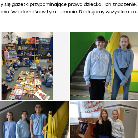
ły się gazetki przypominające prawa dziecka i ich znaczenie
ijania świadomości w tym temacie. Dziękujemy wszystkim za