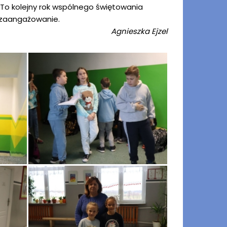
. To kolejny rok wspólnego świętowania
 zaangażowanie.
Agnieszka Ejzel