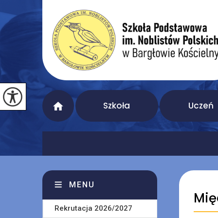
Szkoła
Uczeń
MENU
Mię
Rekrutacja 2026/2027