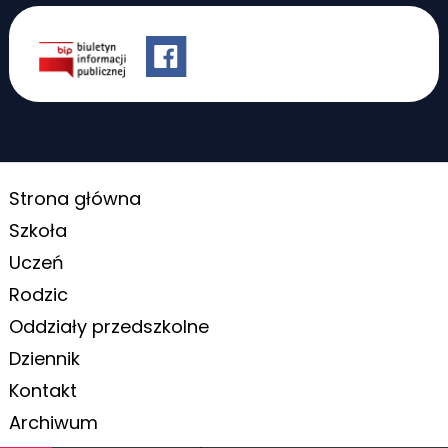
Strona główna
Szkoła
Uczeń
Rodzic
Oddziały przedszkolne
Dziennik
Kontakt
Archiwum