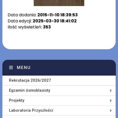
Data dodania:
2015-11-10 18:39:53
Data edycji:
2025-03-30 18:41:02
Ilość wyświetleń:
353
MENU
Rekrutacja 2026/2027
Egzamin ósmoklasisty
Projekty
Laboratoria Przyszłości