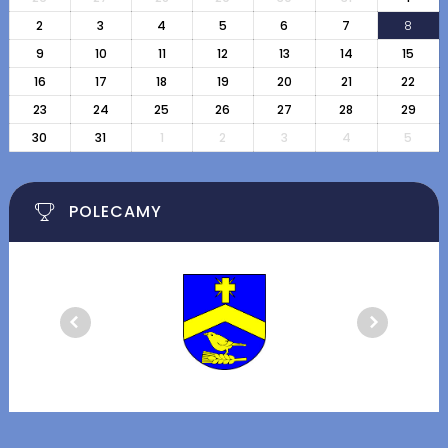
2
3
4
5
6
7
8
9
10
11
12
13
14
15
16
17
18
19
20
21
22
23
24
25
26
27
28
29
30
31
1
2
3
4
5
POLECAMY