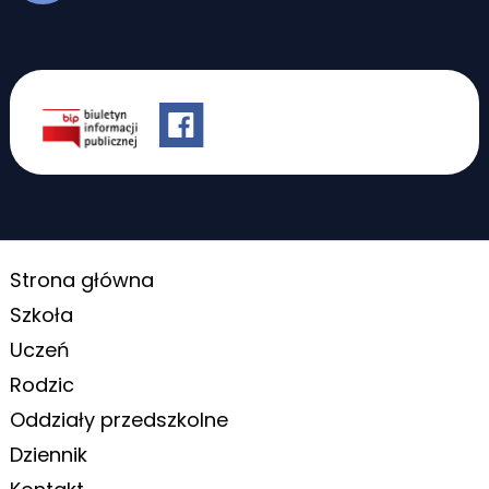
Strona główna
Szkoła
Uczeń
Rodzic
Oddziały przedszkolne
Dziennik