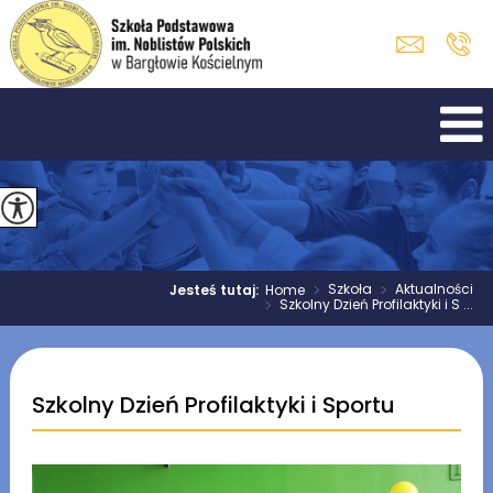
>
Szkoła
>
Aktualności
Jesteś tutaj:
Home
>
Szkolny Dzień Profilaktyki i S ...
Szkolny Dzień Profilaktyki i Sportu