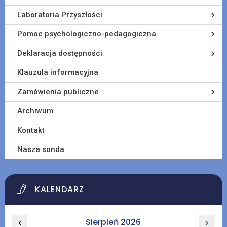
Laboratoria Przyszłości
Pomoc psychologiczno-pedagogiczna
Deklaracja dostępności
Klauzula informacyjna
Zamówienia publiczne
Archiwum
Kontakt
Nasza sonda
KALENDARZ
Sierpień 2026
‹
›