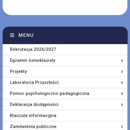
MENU
Rekrutacja 2026/2027
Egzamin ósmoklasisty
Projekty
Laboratoria Przyszłości
Pomoc psychologiczno-pedagogiczna
Deklaracja dostępności
Klauzula informacyjna
Zamówienia publiczne