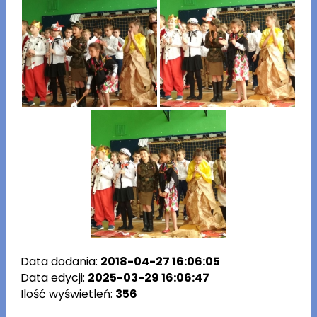
Data dodania:
2018-04-27 16:06:05
Data edycji:
2025-03-29 16:06:47
Ilość wyświetleń:
356