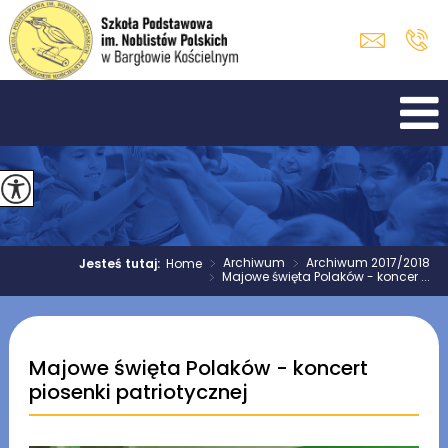
>
Archiwum
>
Archiwum 2017/2018
Jesteś tutaj:
Home
>
Majowe święta Polaków - koncer ...
Majowe święta Polaków - koncert
piosenki patriotycznej