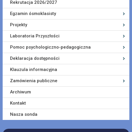
Rekrutacja 2026/2027
Egzamin ósmoklasisty
Projekty
Laboratoria Przyszłości
Pomoc psychologiczno-pedagogiczna
Deklaracja dostępności
Klauzula informacyjna
Zamówienia publiczne
Archiwum
Kontakt
Nasza sonda