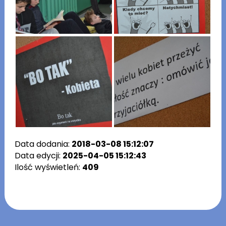
Data dodania:
2018-03-08 15:12:07
Data edycji:
2025-04-05 15:12:43
Ilość wyświetleń:
409