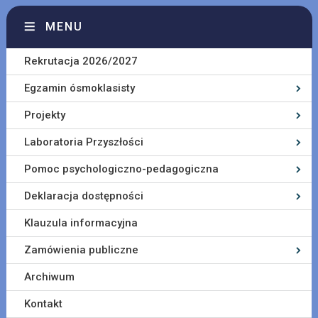
MENU
Rekrutacja 2026/2027
Egzamin ósmoklasisty
Projekty
Laboratoria Przyszłości
Pomoc psychologiczno-pedagogiczna
Deklaracja dostępności
Klauzula informacyjna
Zamówienia publiczne
Archiwum
Kontakt