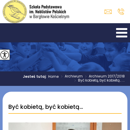
>
Archiwum
>
Archiwum 2017/2018
Jesteś tutaj:
Home
>
Być kobietą, być kobietą… ...
Być kobietą, być kobietą…