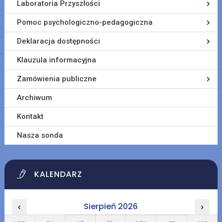
Laboratoria Przyszłości
Pomoc psychologiczno-pedagogiczna
Deklaracja dostępności
Klauzula informacyjna
Zamówienia publiczne
Archiwum
Kontakt
Nasza sonda
KALENDARZ
Sierpień 2026
‹
›