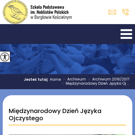
>
Archiwum
>
Archiwum 2016/2017
Jesteś tutaj:
Home
>
Międzynarodowy Dzień Języka Oj ...
Międzynarodowy Dzień Języka
Ojczystego