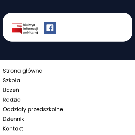
Strona główna
Szkoła
Uczeń
Rodzic
Oddziały przedszkolne
Dziennik
Kontakt