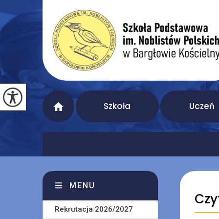
Szkoła
Uczeń
MENU
Czy
Rekrutacja 2026/2027