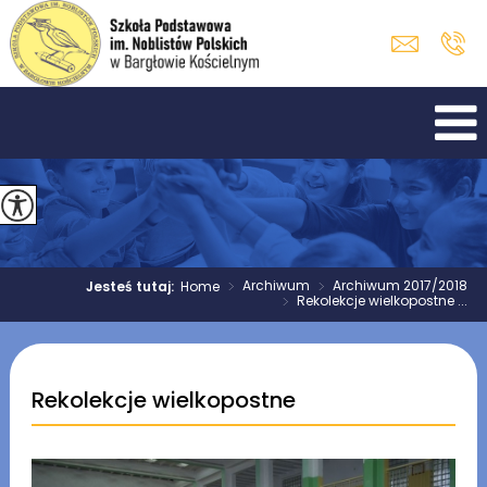
>
Archiwum
>
Archiwum 2017/2018
Jesteś tutaj:
Home
>
Rekolekcje wielkopostne ...
Rekolekcje wielkopostne