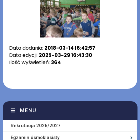
Data dodania:
2018-03-14 16:42:57
Data edycji:
2025-03-29 16:43:30
Ilość wyświetleń:
364
MENU
Rekrutacja 2026/2027
Egzamin ósmoklasisty