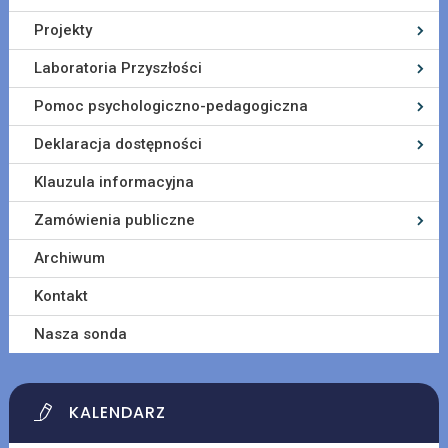
Projekty
Laboratoria Przyszłości
Pomoc psychologiczno-pedagogiczna
Deklaracja dostępności
Klauzula informacyjna
Zamówienia publiczne
Archiwum
Kontakt
Nasza sonda
KALENDARZ