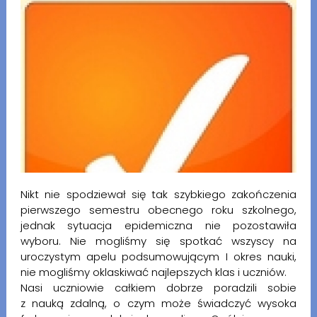
Nikt nie spodziewał się tak szybkiego zakończenia
pierwszego semestru obecnego roku szkolnego,
jednak sytuacja epidemiczna nie pozostawiła
wyboru. Nie mogliśmy się spotkać wszyscy na
uroczystym apelu podsumowującym I okres nauki,
nie mogliśmy oklaskiwać najlepszych klas i uczniów.
Nasi uczniowie całkiem dobrze poradzili sobie
z nauką zdalną, o czym może świadczyć wysoka