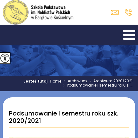
>
Archiwum
>
Archiwum 2020/2021
Jesteś tutaj:
Home
>
Podsumowanie I semestru roku s ...
Podsumowanie I semestru roku szk.
2020/2021