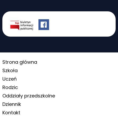
Strona główna
Szkoła
Uczeń
Rodzic
Oddziały przedszkolne
Dziennik
Kontakt