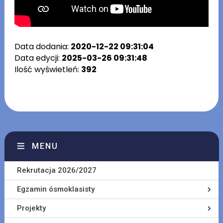
Data dodania:
2020-12-22 09:31:04
Data edycji:
2025-03-26 09:31:48
Ilość wyświetleń:
392
MENU
Rekrutacja 2026/2027
Egzamin ósmoklasisty
Projekty