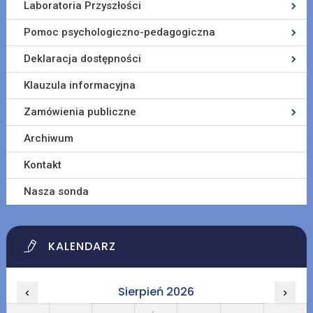
Laboratoria Przyszłości
Pomoc psychologiczno-pedagogiczna
Deklaracja dostępności
Klauzula informacyjna
Zamówienia publiczne
Archiwum
Kontakt
Nasza sonda
KALENDARZ
Sierpień 2026
‹
›