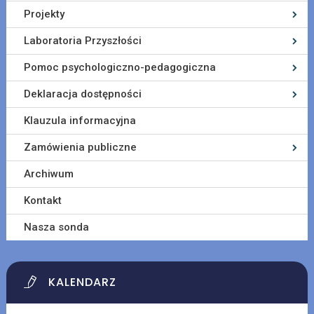
Projekty
Laboratoria Przyszłości
Pomoc psychologiczno-pedagogiczna
Deklaracja dostępności
Klauzula informacyjna
Zamówienia publiczne
Archiwum
Kontakt
Nasza sonda
KALENDARZ