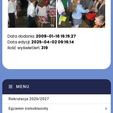
Data dodania:
2008-01-16 16:15:27
Data edycji:
2025-04-02 09:16:14
Ilość wyświetleń:
319
MENU
Rekrutacja 2026/2027
Egzamin ósmoklasisty