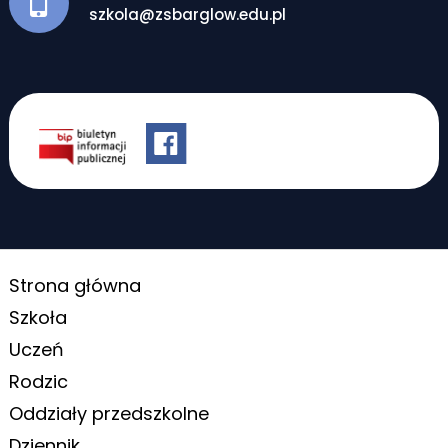
szkola@zsbarglow.edu.pl
Strona główna
Szkoła
Uczeń
Rodzic
Oddziały przedszkolne
Dziennik