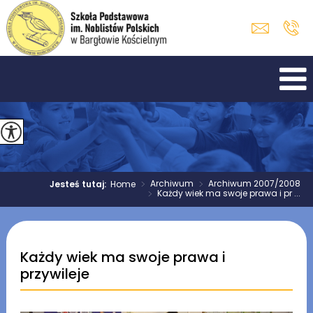
>
Archiwum
>
Archiwum 2007/2008
Jesteś tutaj:
Home
>
Każdy wiek ma swoje prawa i pr ...
Każdy wiek ma swoje prawa i
przywileje