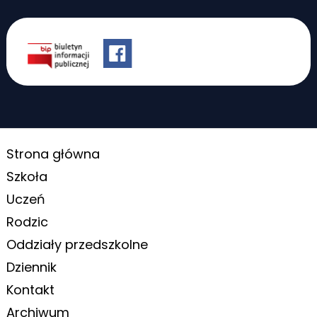
Strona główna
Szkoła
Uczeń
Rodzic
Oddziały przedszkolne
Dziennik
Kontakt
Archiwum