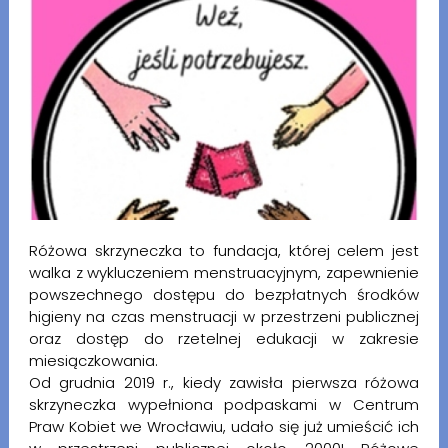
Różowa skrzyneczka to fundacja, której celem jest
walka z wykluczeniem menstruacyjnym, zapewnienie
powszechnego dostępu do bezpłatnych środków
higieny na czas menstruacji w przestrzeni publicznej
oraz dostęp do rzetelnej edukacji w zakresie
miesiączkowania.
Od grudnia 2019 r., kiedy zawisła pierwsza różowa
skrzyneczka wypełniona podpaskami w Centrum
Praw Kobiet we Wrocławiu, udało się już umieścić ich