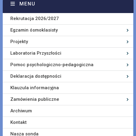
MENU
Rekrutacja 2026/2027
Egzamin ósmoklasisty
Projekty
Laboratoria Przyszłości
Pomoc psychologiczno-pedagogiczna
Deklaracja dostępności
Klauzula informacyjna
Zamówienia publiczne
Archiwum
Kontakt
Nasza sonda