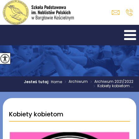
>
Archiwum
>
Archiwum 2021/2022
Jesteś tutaj:
Home
>
Kobiety kobietom ...
Kobiety kobietom