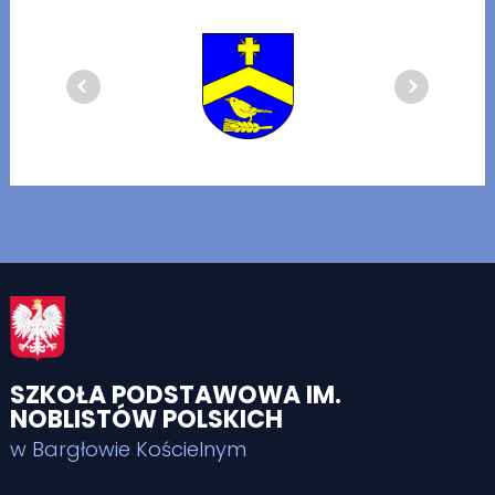
SZKOŁA PODSTAWOWA IM.
NOBLISTÓW POLSKICH
w Bargłowie Kościelnym