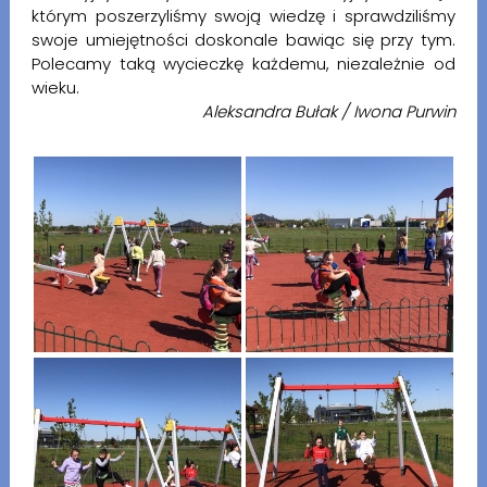
którym poszerzyliśmy swoją wiedzę i sprawdziliśmy
swoje umiejętności doskonale bawiąc się przy tym.
Polecamy taką wycieczkę każdemu, niezależnie od
wieku.
Aleksandra Bułak / Iwona Purwin