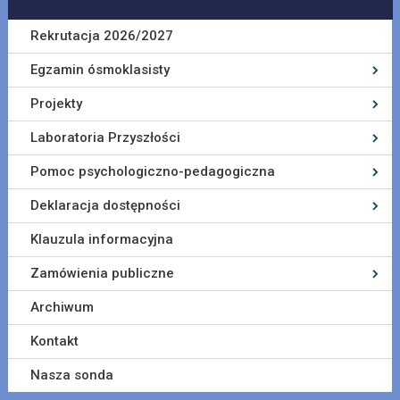
Rekrutacja 2026/2027
Egzamin ósmoklasisty
Projekty
Laboratoria Przyszłości
Pomoc psychologiczno-pedagogiczna
Deklaracja dostępności
Klauzula informacyjna
Zamówienia publiczne
Archiwum
Kontakt
Nasza sonda