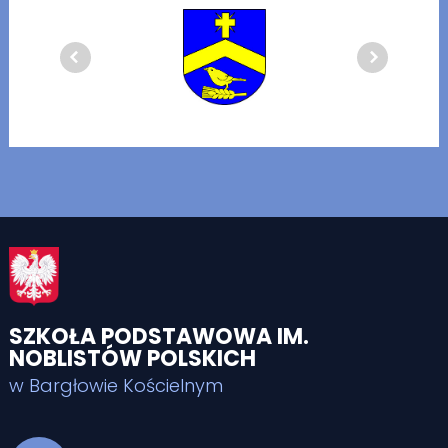
SZKOŁA PODSTAWOWA IM.
NOBLISTÓW POLSKICH
w Bargłowie Kościelnym