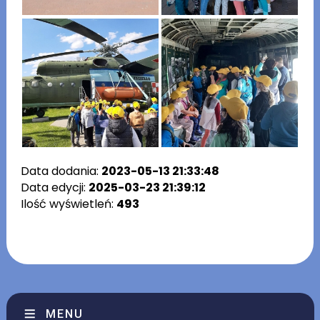
Data dodania:
2023-05-13 21:33:48
Data edycji:
2025-03-23 21:39:12
Ilość wyświetleń:
493
MENU