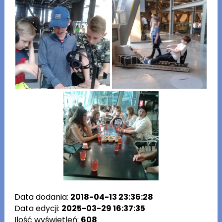
Data dodania:
2018-04-13 23:36:28
Data edycji:
2025-03-29 16:37:35
Ilość wyświetleń:
608