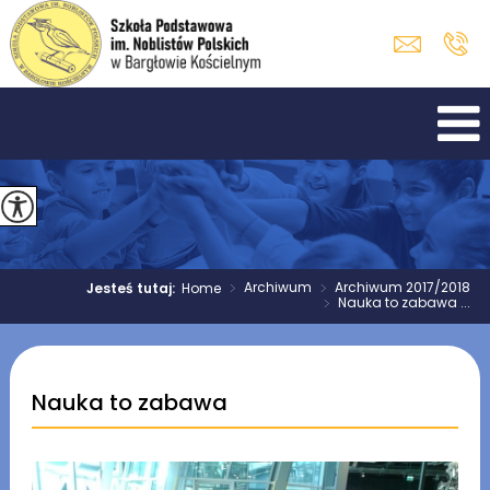
>
Archiwum
>
Archiwum 2017/2018
Jesteś tutaj:
Home
>
Nauka to zabawa ...
Nauka to zabawa