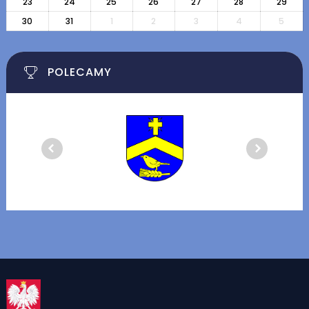
23
24
25
26
27
28
29
30
31
1
2
3
4
5
POLECAMY