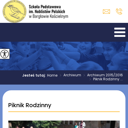
>
Archiwum
>
Archiwum 2015/2016
Jesteś tutaj:
Home
>
Piknik Rodzinny ...
Piknik Rodzinny