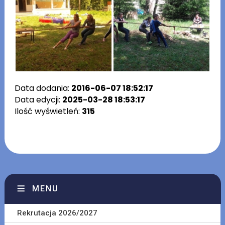
Data dodania:
2016-06-07 18:52:17
Data edycji:
2025-03-28 18:53:17
Ilość wyświetleń:
315
MENU
Rekrutacja 2026/2027