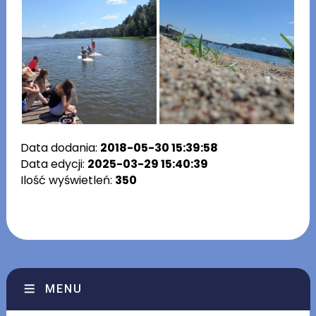
Data dodania:
2018-05-30 15:39:58
Data edycji:
2025-03-29 15:40:39
Ilość wyświetleń:
350
MENU