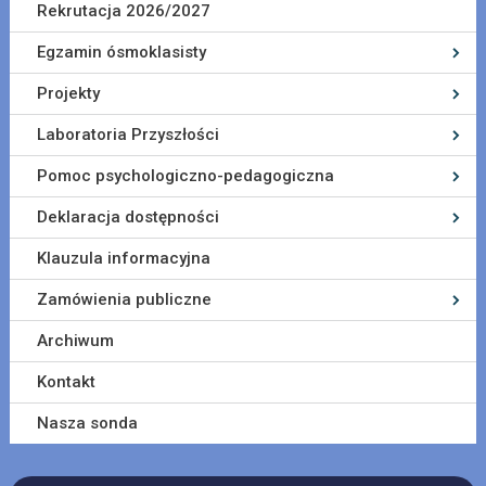
Rekrutacja 2026/2027
Egzamin ósmoklasisty
Projekty
Laboratoria Przyszłości
Pomoc psychologiczno-pedagogiczna
Deklaracja dostępności
Klauzula informacyjna
Zamówienia publiczne
Archiwum
Kontakt
Nasza sonda