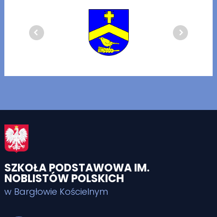
SZKOŁA PODSTAWOWA IM.
NOBLISTÓW POLSKICH
w Bargłowie Kościelnym