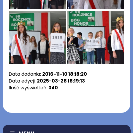
Data dodania:
2016-11-10 18:18:20
Data edycji:
2025-03-28 18:19:13
Ilość wyświetleń:
340