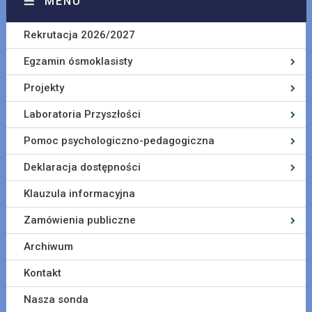
MENU
Rekrutacja 2026/2027
Egzamin ósmoklasisty
Projekty
Laboratoria Przyszłości
Pomoc psychologiczno-pedagogiczna
Deklaracja dostępności
Klauzula informacyjna
Zamówienia publiczne
Archiwum
Kontakt
Nasza sonda