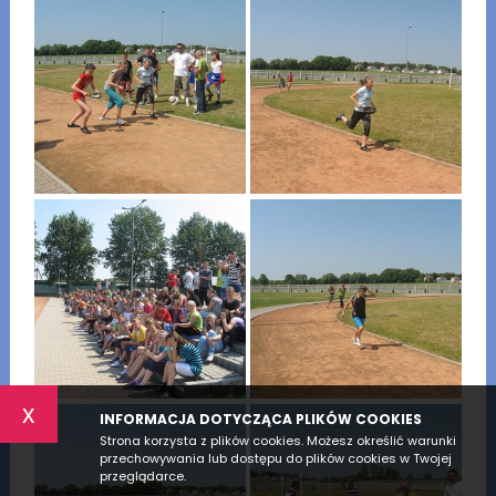
x
INFORMACJA DOTYCZĄCA PLIKÓW COOKIES
Strona korzysta z plików cookies. Możesz określić warunki
przechowywania lub dostępu do plików cookies w Twojej
przeglądarce.