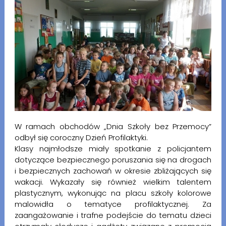
W ramach obchodów „Dnia Szkoły bez Przemocy”
odbył się coroczny Dzień Profilaktyki.
Klasy najmłodsze miały spotkanie z policjantem
dotyczące bezpiecznego poruszania się na drogach
i bezpiecznych zachowań w okresie zbliżających się
wakacji. Wykazały się również wielkim talentem
plastycznym, wykonując na placu szkoły kolorowe
malowidła o tematyce profilaktycznej. Za
zaangażowanie i trafne podejście do tematu dzieci