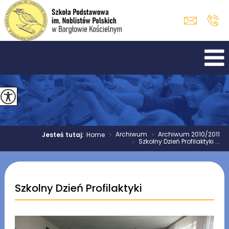
>
Archiwum
>
Archiwum 2010/2011
Jesteś tutaj:
Home
>
Szkolny Dzień Profilaktyki ...
Szkolny Dzień Profilaktyki