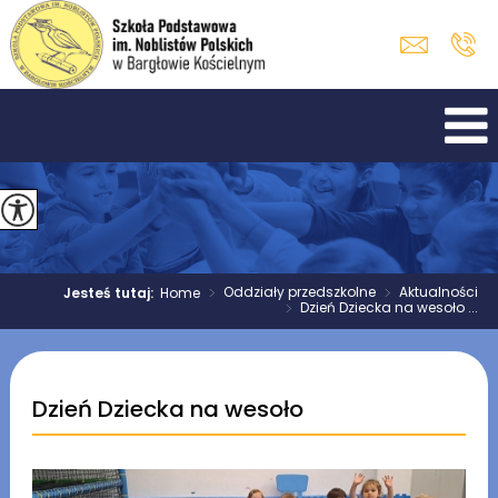
>
Oddziały przedszkolne
>
Aktualności
Jesteś tutaj:
Home
>
Dzień Dziecka na wesoło ...
Dzień Dziecka na wesoło