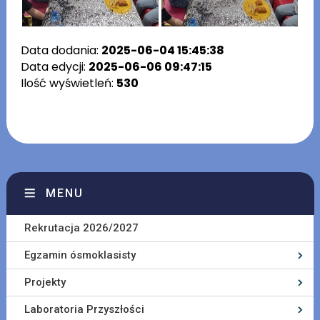
Data dodania:
2025-06-04 15:45:38
Data edycji:
2025-06-06 09:47:15
Ilość wyświetleń:
530
MENU
Rekrutacja 2026/2027
Egzamin ósmoklasisty
Projekty
Laboratoria Przyszłości