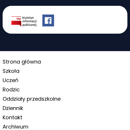
Strona główna
Szkoła
Uczeń
Rodzic
Oddziały przedszkolne
Dziennik
Kontakt
Archiwum