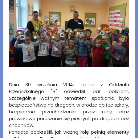
Dnia 30 września 2014r. dzieci z Oddziału
Przedszkolnego "B" odwiedził pan policjant.
Szczególnie ważnym tematem spotkania było
bezpieczeństwo na drogach, w drodze do i ze szkoły,
bezpieczne przechodzenie przez ulicę oraz
prawidłowe poruszanie się pieszych po drogach bez
chodników.
Ponadto podkreślił, jak ważną rolę pełnią elementy