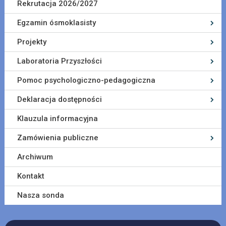
Rekrutacja 2026/2027
Egzamin ósmoklasisty
Projekty
Laboratoria Przyszłości
Pomoc psychologiczno-pedagogiczna
Deklaracja dostępności
Klauzula informacyjna
Zamówienia publiczne
Archiwum
Kontakt
Nasza sonda