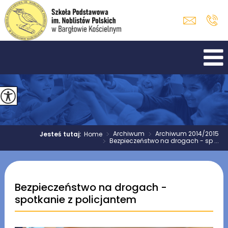
>
Archiwum
>
Archiwum 2014/2015
Jesteś tutaj:
Home
>
Bezpieczeństwo na drogach - sp ...
Bezpieczeństwo na drogach -
spotkanie z policjantem