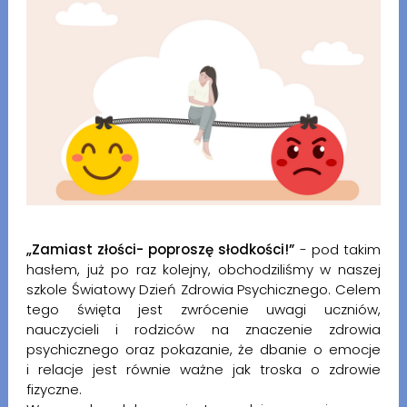
„Zamiast złości- poproszę słodkości!”
- pod takim
hasłem, już po raz kolejny, obchodziliśmy w naszej
szkole Światowy Dzień Zdrowia Psychicznego. Celem
tego święta jest zwrócenie uwagi uczniów,
nauczycieli i rodziców na znaczenie zdrowia
psychicznego oraz pokazanie, że dbanie o emocje
i relacje jest równie ważne jak troska o zdrowie
fizyczne.