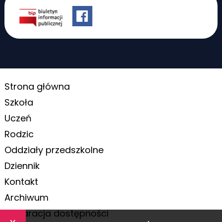
Strona główna
Szkoła
Uczeń
Rodzic
Oddziały przedszkolne
Dziennik
Kontakt
Archiwum
Deklaracja dostępności