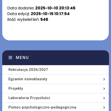
Data dodania:
2025-10-10 20:13:46
Data edycji:
2025-10-15 10:17:54
Ilość wyświetleń:
546
MENU
Rekrutacja 2026/2027
Egzamin ósmoklasisty
Projekty
Laboratoria Przyszłości
Pomoc psychologiczno-pedagogiczna