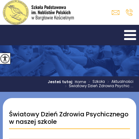
>
Szkoła
>
Aktualności
Jesteś tutaj:
Home
>
Światowy Dzień Zdrowia Psychic ...
Światowy Dzień Zdrowia Psychicznego
w naszej szkole