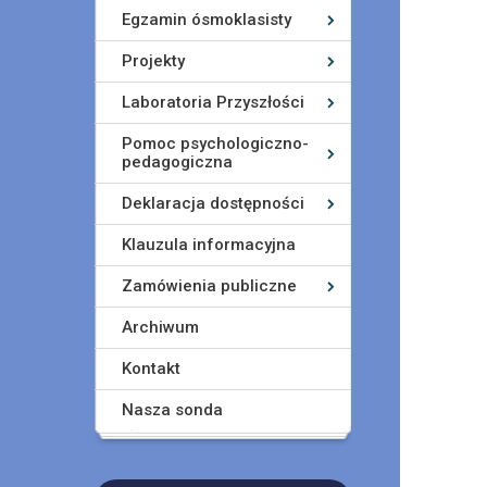
Egzamin ósmoklasisty
Projekty
Laboratoria Przyszłości
Pomoc psychologiczno-
pedagogiczna
Deklaracja dostępności
Klauzula informacyjna
Zamówienia publiczne
Archiwum
Kontakt
Nasza sonda