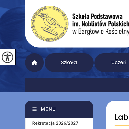
Szkoła
Uczeń
MENU
Lab
Rekrutacja 2026/2027