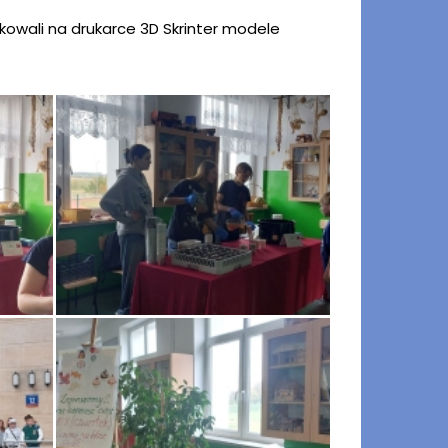
rukowali na drukarce 3D Skrinter modele