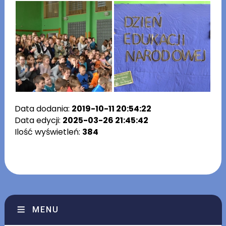
Data dodania:
2019-10-11 20:54:22
Data edycji:
2025-03-26 21:45:42
Ilość wyświetleń:
384
MENU