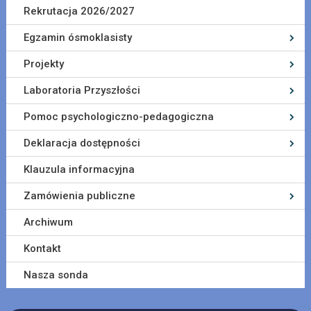
Rekrutacja 2026/2027
Egzamin ósmoklasisty
Projekty
Laboratoria Przyszłości
Pomoc psychologiczno-pedagogiczna
Deklaracja dostępności
Klauzula informacyjna
Zamówienia publiczne
Archiwum
Kontakt
Nasza sonda