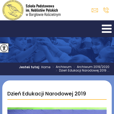
>
Archiwum
>
Archiwum 2019/2020
Jesteś tutaj:
Home
>
Dzień Edukacji Narodowej 2019 ...
Dzień Edukacji Narodowej 2019