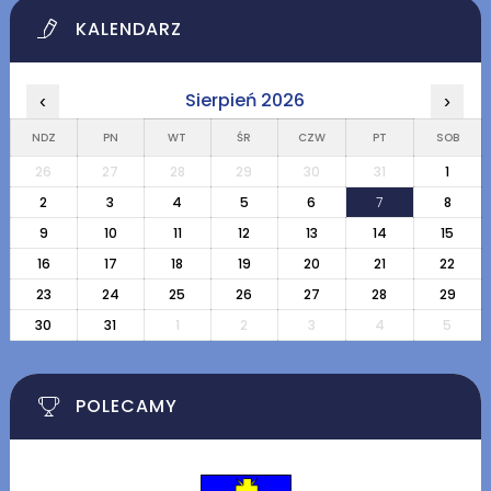
KALENDARZ
Sierpień 2026
‹
›
NDZ
PN
WT
ŚR
CZW
PT
SOB
26
27
28
29
30
31
1
2
3
4
5
6
7
8
9
10
11
12
13
14
15
16
17
18
19
20
21
22
23
24
25
26
27
28
29
30
31
1
2
3
4
5
POLECAMY