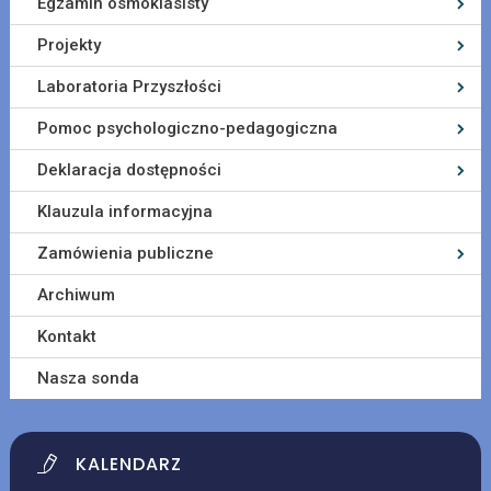
Egzamin ósmoklasisty
Projekty
Laboratoria Przyszłości
Pomoc psychologiczno-pedagogiczna
Deklaracja dostępności
Klauzula informacyjna
Zamówienia publiczne
Archiwum
Kontakt
Nasza sonda
KALENDARZ