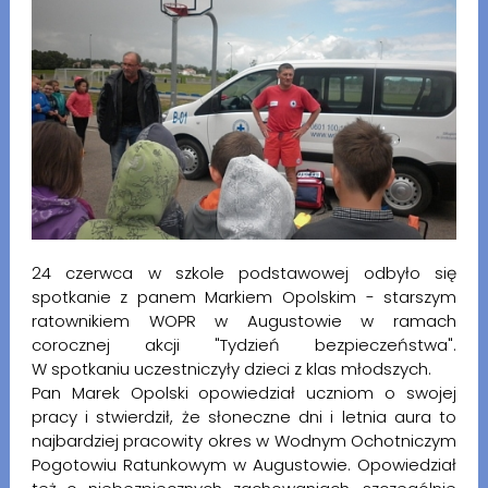
24 czerwca w szkole podstawowej odbyło się
spotkanie z panem Markiem Opolskim - starszym
ratownikiem WOPR w Augustowie w ramach
corocznej akcji "Tydzień bezpieczeństwa".
W spotkaniu uczestniczyły dzieci z klas młodszych.
Pan Marek Opolski opowiedział uczniom o swojej
pracy i stwierdził, że słoneczne dni i letnia aura to
najbardziej pracowity okres w Wodnym Ochotniczym
Pogotowiu Ratunkowym w Augustowie. Opowiedział