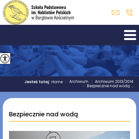
>
Archiwum
>
Archiwum 2013/2014
Jesteś tutaj:
Home
>
Bezpiecznie nad wodą ...
Bezpiecznie nad wodą