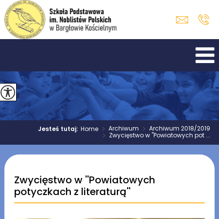
>
Archiwum
>
Archiwum 2018/2019
Jesteś tutaj:
Home
>
Zwycięstwo w ''Powiatowych pot ...
Zwycięstwo w ''Powiatowych
potyczkach z literaturą''