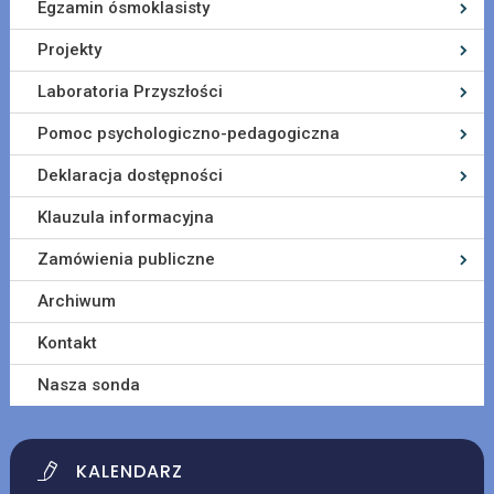
Egzamin ósmoklasisty
Projekty
Laboratoria Przyszłości
Pomoc psychologiczno-pedagogiczna
Deklaracja dostępności
Klauzula informacyjna
Zamówienia publiczne
Archiwum
Kontakt
Nasza sonda
KALENDARZ