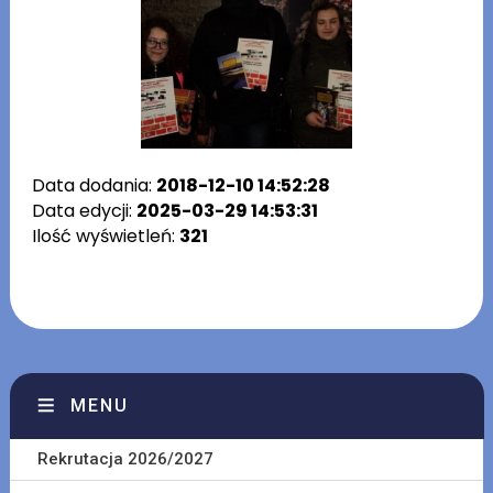
Data dodania:
2018-12-10 14:52:28
Data edycji:
2025-03-29 14:53:31
Ilość wyświetleń:
321
MENU
Rekrutacja 2026/2027