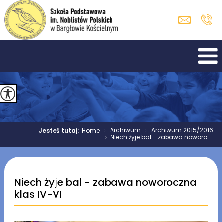
>
Archiwum
>
Archiwum 2015/2016
Jesteś tutaj:
Home
>
Niech żyje bal - zabawa noworo ...
Niech żyje bal - zabawa noworoczna
klas IV-VI