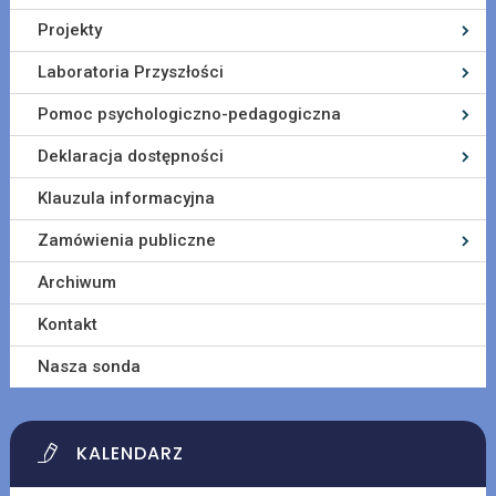
Projekty
Laboratoria Przyszłości
Pomoc psychologiczno-pedagogiczna
Deklaracja dostępności
Klauzula informacyjna
Zamówienia publiczne
Archiwum
Kontakt
Nasza sonda
KALENDARZ