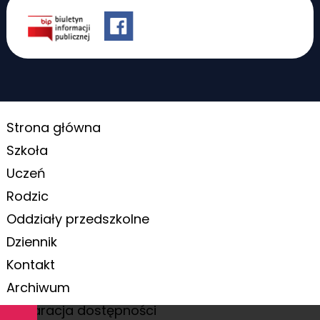
Strona główna
Szkoła
Uczeń
Rodzic
Oddziały przedszkolne
Dziennik
Kontakt
Archiwum
Deklaracja dostępności