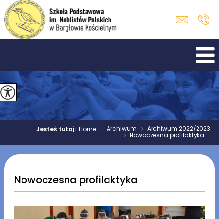
>
Archiwum
>
Archiwum 2022/2023
Jesteś tutaj:
Home
>
Nowoczesna profilaktyka ...
Nowoczesna profilaktyka