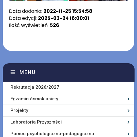
Data dodania:
2022-11-25 15:54:58
Data edycji:
2025-03-24 16:00:01
Ilość wyświetleń:
526
MENU
Rekrutacja 2026/2027
Egzamin ósmoklasisty
Projekty
Laboratoria Przyszłości
Pomoc psychologiczno-pedagogiczna