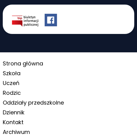
Strona główna
Szkoła
Uczeń
Rodzic
Oddziały przedszkolne
Dziennik
Kontakt
Archiwum