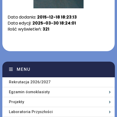
Data dodania:
2015-12-18 18:23:13
Data edycji:
2025-03-30 18:24:01
Ilość wyświetleń:
321
MENU
Rekrutacja 2026/2027
Egzamin ósmoklasisty
Projekty
Laboratoria Przyszłości