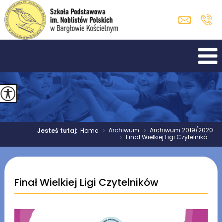
>
Archiwum
>
Archiwum 2019/2020
Jesteś tutaj:
Home
>
Finał Wielkiej Ligi Czytelnikó ...
Finał Wielkiej Ligi Czytelników