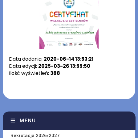
Data dodania:
2020-06-14 13:53:21
Data edycji:
2025-03-26 13:55:50
Ilość wyświetleń:
388
MENU
Rekrutacja 2026/2027