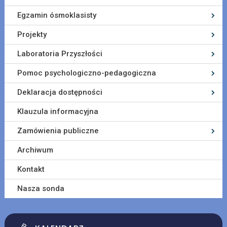
Egzamin ósmoklasisty
Projekty
Laboratoria Przyszłości
Pomoc psychologiczno-pedagogiczna
Deklaracja dostępności
Klauzula informacyjna
Zamówienia publiczne
Archiwum
Kontakt
Nasza sonda