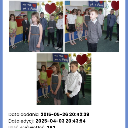
Data dodania:
2015-05-26 20:42:39
Data edycji:
2025-04-03 20:43:54
Ilość wyświetleń:
363