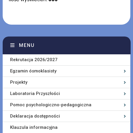
MENU
Rekrutacja 2026/2027
Egzamin ósmoklasisty
Projekty
Laboratoria Przyszłości
Pomoc psychologiczno-pedagogiczna
Deklaracja dostępności
Klauzula informacyjna