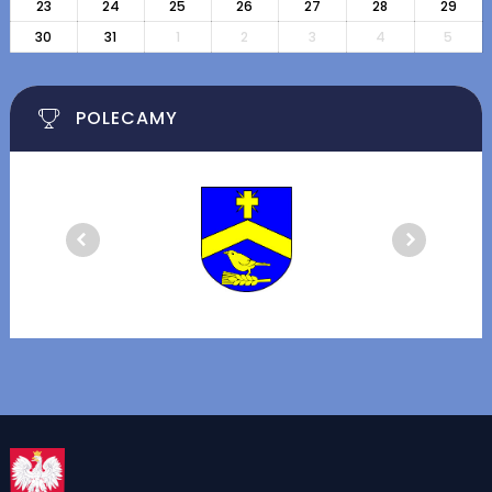
23
24
25
26
27
28
29
30
31
1
2
3
4
5
POLECAMY