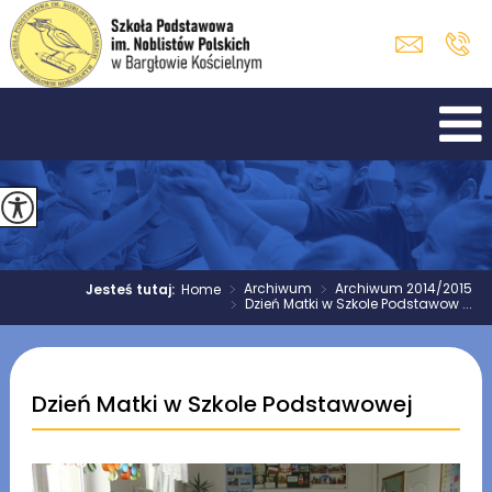
>
Archiwum
>
Archiwum 2014/2015
Jesteś tutaj:
Home
>
Dzień Matki w Szkole Podstawow ...
Dzień Matki w Szkole Podstawowej