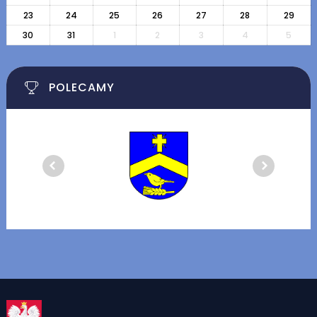
23
24
25
26
27
28
29
30
31
1
2
3
4
5
POLECAMY