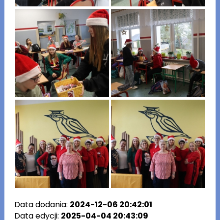
Data dodania:
2024-12-06 20:42:01
Data edycji:
2025-04-04 20:43:09