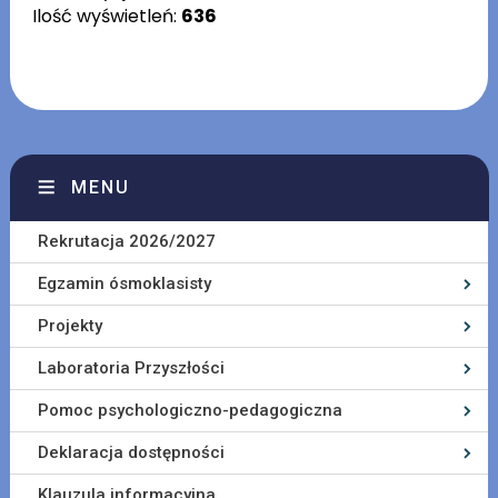
Ilość wyświetleń:
636
MENU
Rekrutacja 2026/2027
Egzamin ósmoklasisty
Projekty
Laboratoria Przyszłości
Pomoc psychologiczno-pedagogiczna
Deklaracja dostępności
Klauzula informacyjna