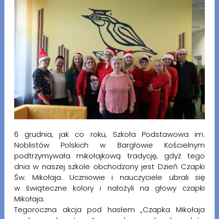
6 grudnia, jak co roku, Szkoła Podstawowa im.
Noblistów Polskich w Bargłowie Kościelnym
podtrzymywała mikołajkową tradycję, gdyż tego
dnia w naszej szkole obchodzony jest Dzień Czapki
Św. Mikołaja. Uczniowie i nauczyciele ubrali się
w świąteczne kolory i nałożyli na głowy czapki
Mikołaja.
Tegoroczna akcja pod hasłem „Czapka Mikołaja