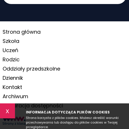
Strona główna
Szkoła
Uczeń
Rodzic
Oddziały przedszkolne
Dziennik
Kontakt
Archiwum
Deklaracja dostępności
x
INFORMACJA DOTYCZĄCA PLIKÓW COOKIES
Strona korzysta z plików cookies. Możesz określić warunki
przechowywania lub dostępu do plików cookies w Twojej
przeglądarce.