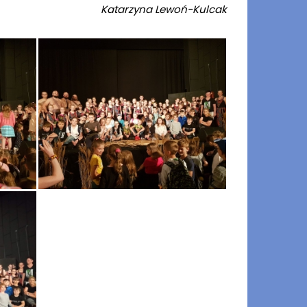
Katarzyna Lewoń-Kulcak