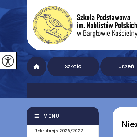
Szkoła
Uczeń
MENU
Nie
Rekrutacja 2026/2027