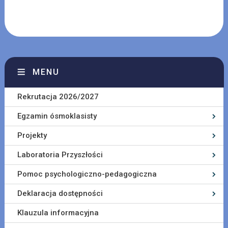
MENU
Rekrutacja 2026/2027
Egzamin ósmoklasisty
Projekty
Laboratoria Przyszłości
Pomoc psychologiczno-pedagogiczna
Deklaracja dostępności
Klauzula informacyjna