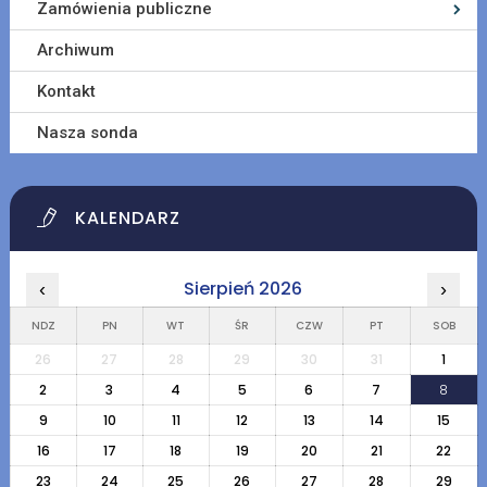
Zamówienia publiczne
Archiwum
Kontakt
Nasza sonda
KALENDARZ
Sierpień 2026
‹
›
NDZ
PN
WT
ŚR
CZW
PT
SOB
26
27
28
29
30
31
1
2
3
4
5
6
7
8
9
10
11
12
13
14
15
16
17
18
19
20
21
22
23
24
25
26
27
28
29