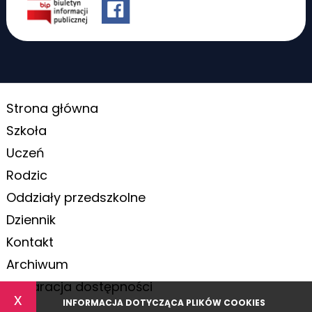
Strona główna
Szkoła
Uczeń
Rodzic
Oddziały przedszkolne
Dziennik
Kontakt
Archiwum
Deklaracja dostępności
x
INFORMACJA DOTYCZĄCA PLIKÓW COOKIES