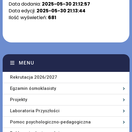
Data dodania:
2025-05-30 21:12:57
Data edycji:
2025-05-30 21:13:44
Ilość wyświetleń:
681
MENU
Rekrutacja 2026/2027
Egzamin ósmoklasisty
Projekty
Laboratoria Przyszłości
Pomoc psychologiczno-pedagogiczna