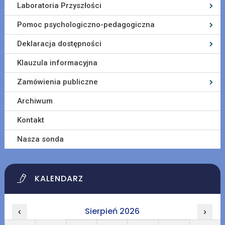
Laboratoria Przyszłości
Pomoc psychologiczno-pedagogiczna
Deklaracja dostępności
Klauzula informacyjna
Zamówienia publiczne
Archiwum
Kontakt
Nasza sonda
KALENDARZ
Sierpień 2026
‹
›