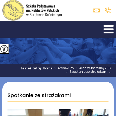
>
Archiwum
>
Archiwum 2016/2017
Jesteś tutaj:
Home
>
Spotkanie ze strażakami ...
Spotkanie ze strażakami