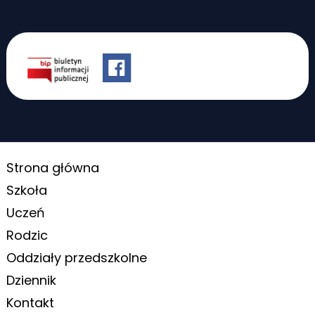
Strona główna
Szkoła
Uczeń
Rodzic
Oddziały przedszkolne
Dziennik
Kontakt