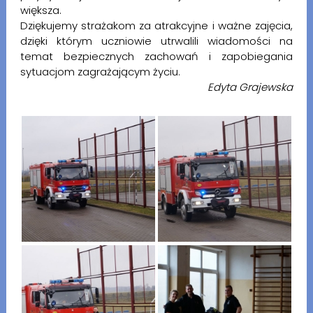
większa.
Dziękujemy strażakom za atrakcyjne i ważne zajęcia,
dzięki którym uczniowie utrwalili wiadomości na
temat bezpiecznych zachowań i zapobiegania
sytuacjom zagrażającym życiu.
Edyta Grajewska