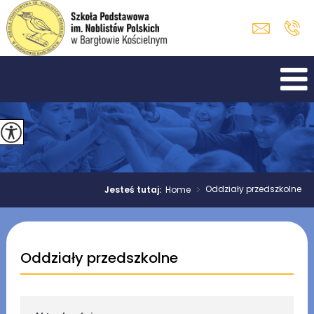
>
Oddziały przedszkolne
Jesteś tutaj:
Home
Oddziały przedszkolne