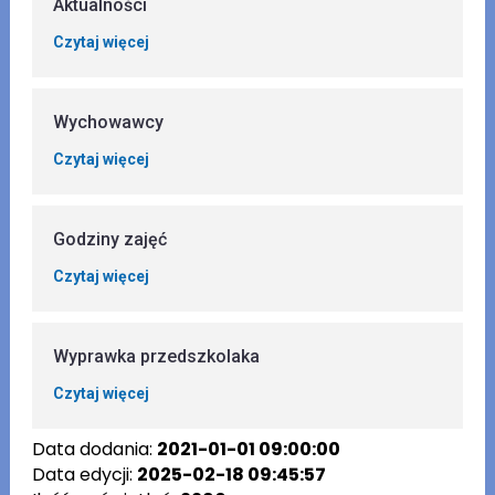
Aktualności
Czytaj więcej
Wychowawcy
Czytaj więcej
Godziny zajęć
Czytaj więcej
Wyprawka przedszkolaka
Czytaj więcej
Data dodania:
2021-01-01 09:00:00
Data edycji:
2025-02-18 09:45:57