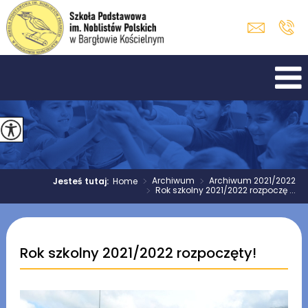
>
Archiwum
>
Archiwum 2021/2022
Jesteś tutaj:
Home
>
Rok szkolny 2021/2022 rozpoczę ...
Rok szkolny 2021/2022 rozpoczęty!