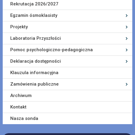
Rekrutacja 2026/2027
Egzamin ósmoklasisty
Projekty
Laboratoria Przyszłości
Pomoc psychologiczno-pedagogiczna
Deklaracja dostępności
Klauzula informacyjna
Zamówienia publiczne
Archiwum
Kontakt
Nasza sonda