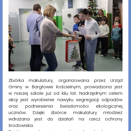
Zbiórka makulatury, organizowana przez Urząd
Gminy w Bargłowie Kościelnym, prowadzona jest
w naszej szkole już od kilu lat. Nadrzędnym celem
akcji jest wyrobienie nawyku segregacji odpadów
oraz podniesienia świadomości ekologicznej
uczniów. Dzięki zbiórce makulatury młodzież
wdrażana jest do działań na rzecz ochrony
środowiska.