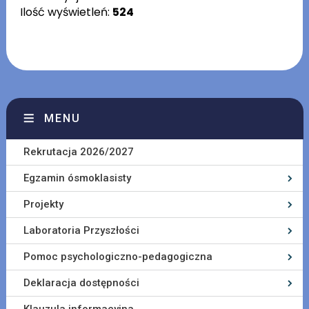
Ilość wyświetleń:
524
MENU
Rekrutacja 2026/2027
Egzamin ósmoklasisty
Projekty
Laboratoria Przyszłości
Pomoc psychologiczno-pedagogiczna
Deklaracja dostępności