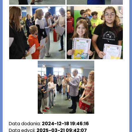
Data dodania:
2024-12-18 19:46:16
Data edycji:
2025-03-21 09:42:07