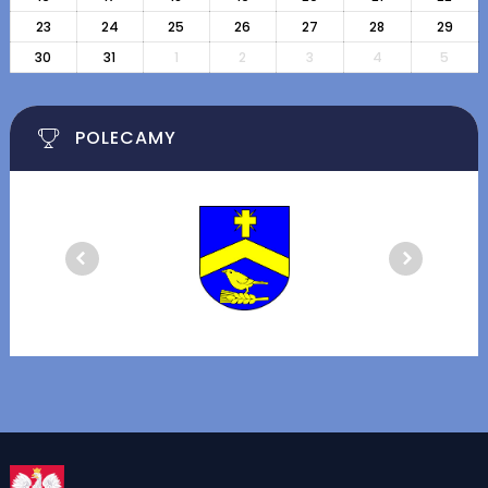
23
24
25
26
27
28
29
30
31
1
2
3
4
5
POLECAMY