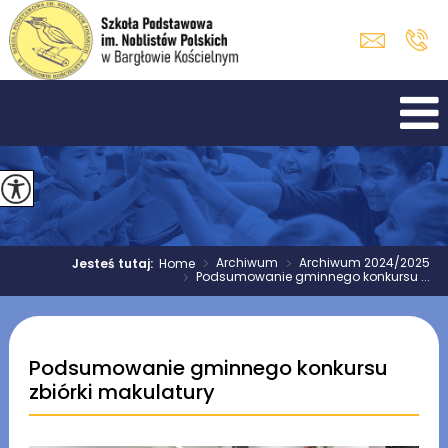
>
Archiwum
>
Archiwum 2024/2025
Jesteś tutaj:
Home
>
Podsumowanie gminnego konkursu ...
Podsumowanie gminnego konkursu
zbiórki makulatury