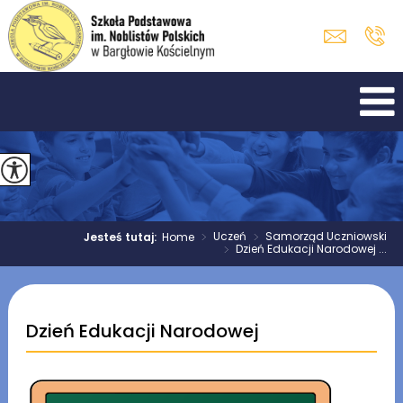
>
Uczeń
>
Samorząd Uczniowski
Jesteś tutaj:
Home
>
Dzień Edukacji Narodowej ...
Dzień Edukacji Narodowej