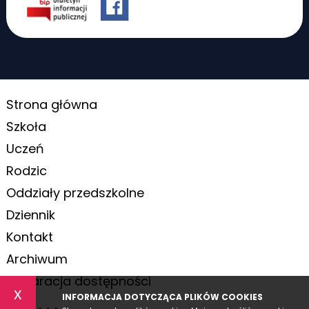
Strona główna
Szkoła
Uczeń
Rodzic
Oddziały przedszkolne
Dziennik
Kontakt
Archiwum
Deklaracja dostępności
x
INFORMACJA DOTYCZĄCA PLIKÓW COOKIES