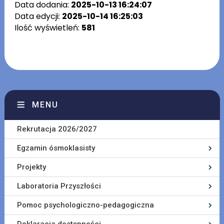
Data dodania:
2025-10-13 16:24:07
Data edycji:
2025-10-14 16:25:03
Ilość wyświetleń:
581
MENU
Rekrutacja 2026/2027
Egzamin ósmoklasisty
Projekty
Laboratoria Przyszłości
Pomoc psychologiczno-pedagogiczna