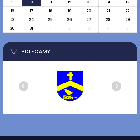
9
10
11
12
13
14
15
16
17
18
19
20
21
22
23
24
25
26
27
28
29
30
31
1
2
3
4
5
POLECAMY