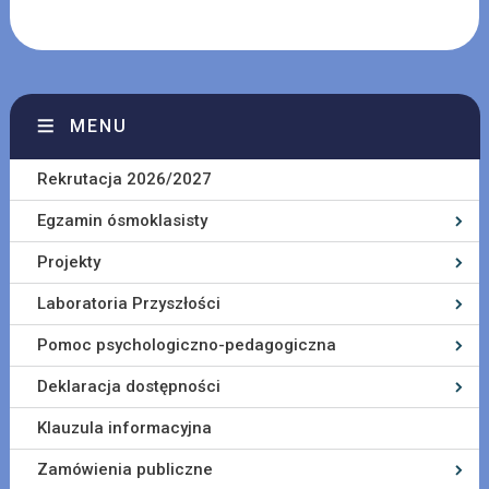
MENU
Rekrutacja 2026/2027
Egzamin ósmoklasisty
Projekty
Laboratoria Przyszłości
Pomoc psychologiczno-pedagogiczna
Deklaracja dostępności
Klauzula informacyjna
Zamówienia publiczne