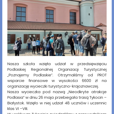
Nasza szkoła wzięła udział w przedsięwzięciu
Podlaskiej Regionalnej Organizacji Turystycznej
„Poznajemy Podlaskie”. Otrzymaliśmy od PROT
wsparcie finansowe w wysokości 6600 zł na
organizację wycieczki turystyczno-krajoznawczej.
Nasza wycieczka pod nazwą „Nieodkryte atrakcje
Podlasia” w dniu 26 maja przebiegała trasą Tykocin –
Białystok. Wzięło w niej udział 48 uczniów i uczennic
klas VI –VIII.