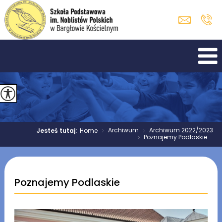
>
Archiwum
>
Archiwum 2022/2023
Jesteś tutaj:
Home
>
Poznajemy Podlaskie ...
Poznajemy Podlaskie