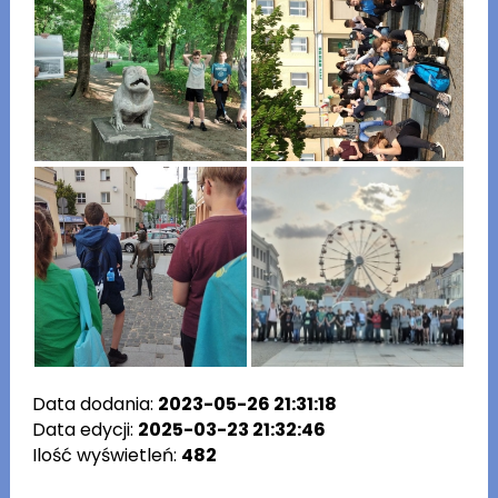
Data dodania:
2023-05-26 21:31:18
Data edycji:
2025-03-23 21:32:46
Ilość wyświetleń:
482