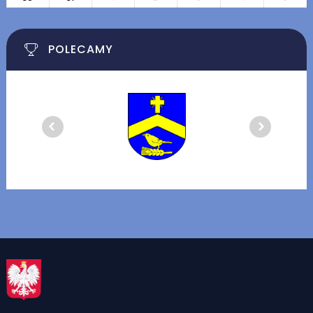
POLECAMY