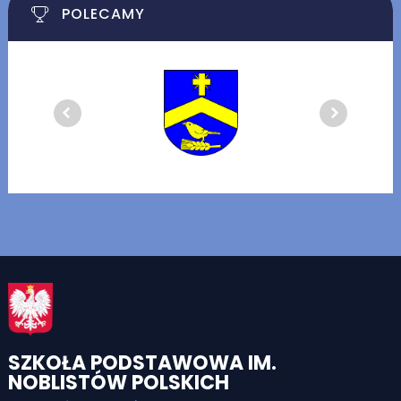
POLECAMY
SZKOŁA PODSTAWOWA IM.
NOBLISTÓW POLSKICH