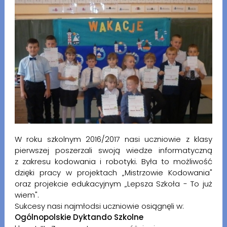
W roku szkolnym 2016/2017 nasi uczniowie z klasy
pierwszej poszerzali swoją wiedze informatyczną
z zakresu kodowania i robotyki. Była to możliwość
dzięki pracy w projektach „Mistrzowie Kodowania"
oraz projekcie edukacyjnym „Lepsza Szkoła - To już
wiem".
Sukcesy nasi najmłodsi uczniowie osiągnęli w:
Ogólnopolskie Dyktando Szkolne