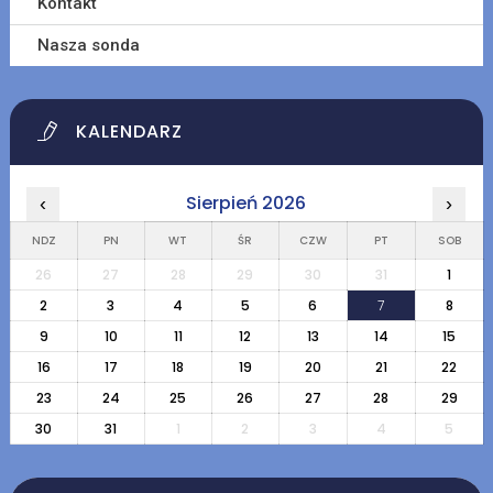
Kontakt
Nasza sonda
KALENDARZ
Sierpień 2026
‹
›
NDZ
PN
WT
ŚR
CZW
PT
SOB
26
27
28
29
30
31
1
2
3
4
5
6
7
8
9
10
11
12
13
14
15
16
17
18
19
20
21
22
23
24
25
26
27
28
29
30
31
1
2
3
4
5