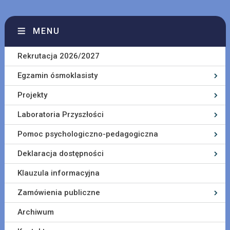
MENU
Rekrutacja 2026/2027
Egzamin ósmoklasisty
Projekty
Laboratoria Przyszłości
Pomoc psychologiczno-pedagogiczna
Deklaracja dostępności
Klauzula informacyjna
Zamówienia publiczne
Archiwum