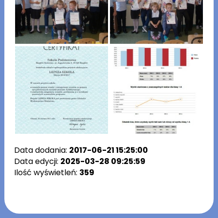
Data dodania:
2017-06-21 15:25:00
Data edycji:
2025-03-28 09:25:59
Ilość wyświetleń:
359